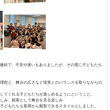
戦の連続で、不安や迷いもありましたが、その度に子どもたち
理想と、舞台の広さなど現実とのバランスを取りながらの
してくれる子どもたちが楽しめるようにということ。
しみ、観客として舞台を見る楽しみ
子どもたちも客席から観覧できるスタイルとしました。