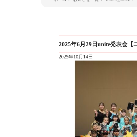
2025年6月29日unite発
2025年10月14日