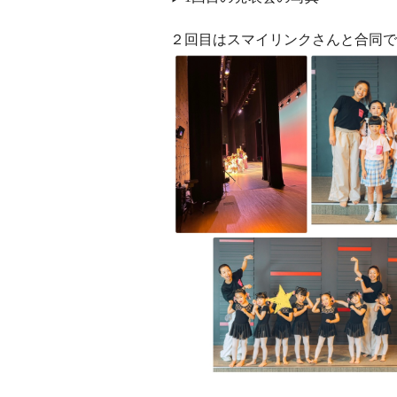
２回目はスマイリンクさんと合同で