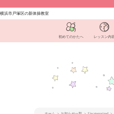
横浜市戸塚区の新体操教室
初めてのかたへ
レッスン内
ホーム
お知らせ一覧
Uncategorized