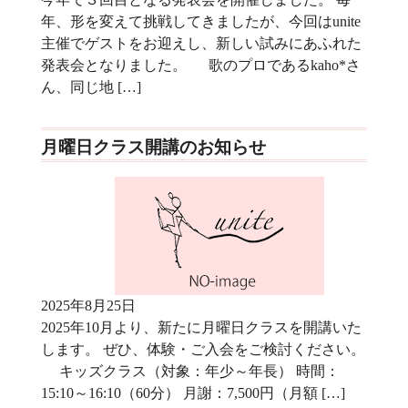
年、形を変えて挑戦してきましたが、今回はunite
主催でゲストをお迎えし、新しい試みにあふれた
発表会となりました。 歌のプロであるkaho*さ
ん、同じ地 […]
月曜日クラス開講のお知らせ
2025年8月25日
2025年10月より、新たに月曜日クラスを開講いた
します。 ぜひ、体験・ご入会をご検討ください。
キッズクラス（対象：年少～年長） 時間：
15:10～16:10（60分） 月謝：7,500円（月額 […]