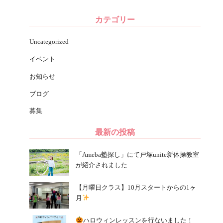
カテゴリー
Uncategorized
イベント
お知らせ
ブログ
募集
最新の投稿
「Ameba塾探し」にて戸塚unite新体操教室
が紹介されました
【月曜日クラス】10月スタートからの1ヶ
月
ハロウィンレッスンを行ないました！