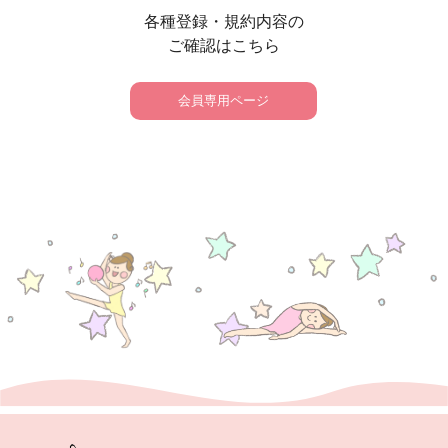
各種登録・規約内容の
ご確認はこちら
会員専用ページ