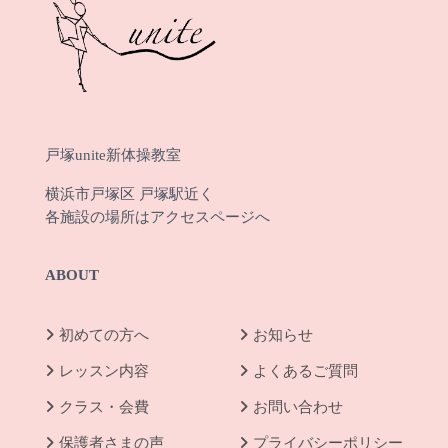
戸塚unite新体操教室
横浜市戸塚区 戸塚駅近く
各施設の場所は
アクセスページへ
ABOUT
初めての方へ
お知らせ
レッスン内容
よくあるご質問
クラス・会費
お問い合わせ
保護者さまの声
プライバシーポリシー