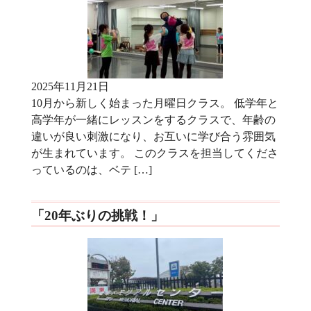
2025年11月21日
10月から新しく始まった月曜日クラス。 低学年と
高学年が一緒にレッスンをするクラスで、年齢の
違いが良い刺激になり、お互いに学び合う雰囲気
が生まれています。 このクラスを担当してくださ
っているのは、ベテ […]
「20年ぶりの挑戦！」