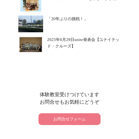
「20年ぶりの挑戦！」
2025年6月29日unite発表会【ユナイテッ
ド・クルーズ】
体験教室受けつけています
お問合せもお気軽にどうぞ
お問合せフォーム