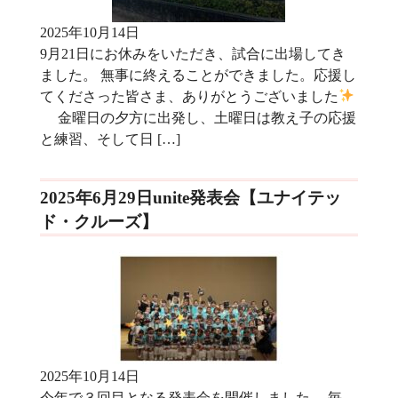
2025年10月14日
9月21日にお休みをいただき、試合に出場してき
ました。 無事に終えることができました。応援し
てくださった皆さま、ありがとうございました
金曜日の夕方に出発し、土曜日は教え子の応援
と練習、そして日 […]
2025年6月29日unite発表会【ユナイテッ
ド・クルーズ】
2025年10月14日
今年で３回目となる発表会を開催しました。 毎