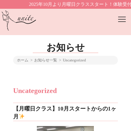
2025年10月より月曜日クラススタート！体験受
お知らせ
ホーム
お知らせ一覧
Uncategorized
Uncategorized
【月曜日クラス】10月スタートからの1ヶ
月