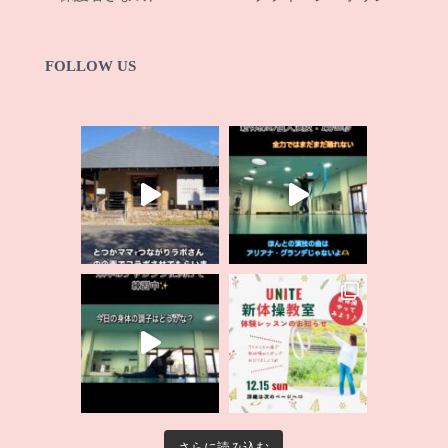
FOLLOW US
さらに読み込む