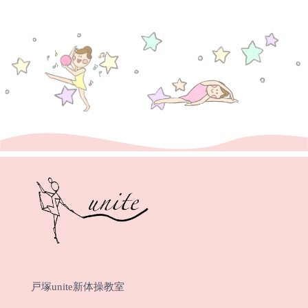
戸塚unite新体操教室