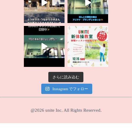
さらに読み込む
Instagram でフォロー
@2026
unite Inc.
All Rights Reserved.