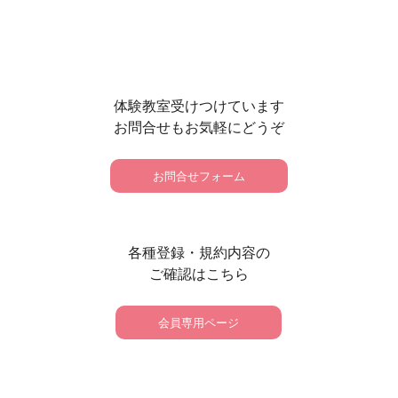
体験教室受けつけています
お問合せもお気軽にどうぞ
お問合せフォーム
各種登録・規約内容の
ご確認はこちら
会員専用ページ