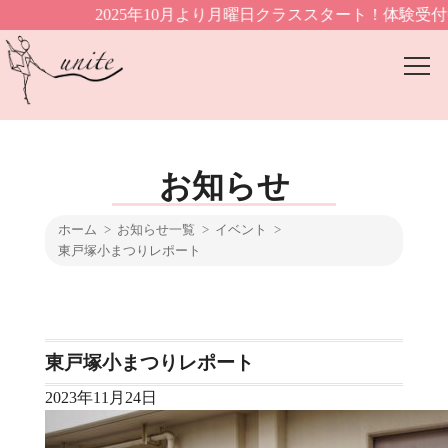
2025年10月より月曜日クラススタート！体験受付中▶
お知らせ
ホーム
お知らせ一覧
イベント
東戸塚小まつりレポート
東戸塚小まつりレポート
2023年11月24日