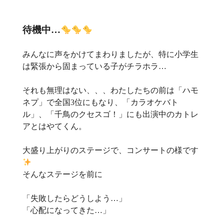
待機中…
みんなに声をかけてまわりましたが、特に小学生
は緊張から固まっている子がチラホラ…
それも無理はない、、、わたしたちの前は「ハモ
ネプ」で全国3位にもなり、「カラオケバト
ル」、「千鳥のクセスゴ！」にも出演中のカトレ
アとはやてくん。
大盛り上がりのステージで、コンサートの様です
そんなステージを前に
「失敗したらどうしよう…」
「心配になってきた…」