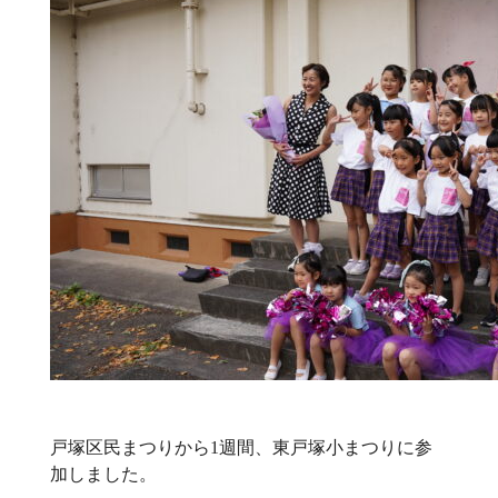
戸塚区民まつりから1週間、東戸塚小まつりに参
加しました。